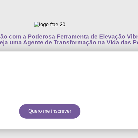
ção com a Poderosa Ferramenta de Elevação Vibr
seja uma Agente de Transformação na Vida das 
Quero me inscrever