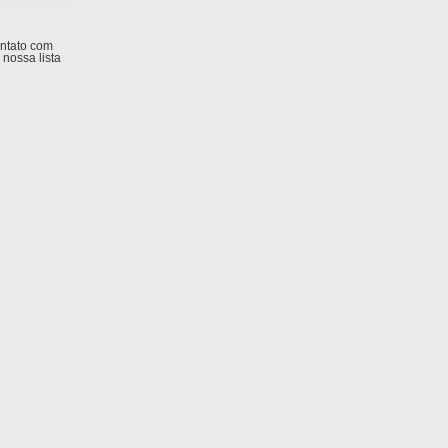
ontato com
nossa lista