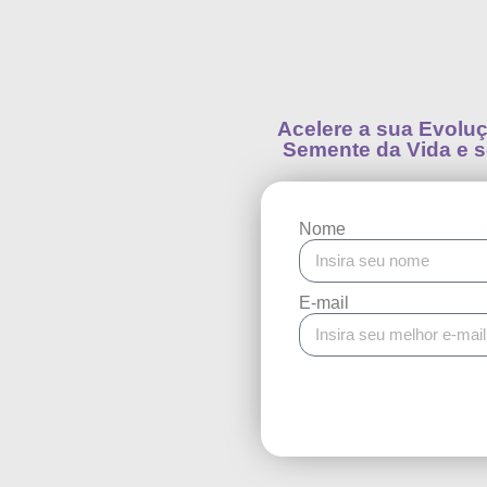
Acelere a sua Evolu
Semente da Vida e 
Nome
E-mail