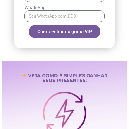
WhatsApp
Quero entrar no grupo VIP
VEJA COMO É SIMPLES GANHAR
SEUS PRESENTES: