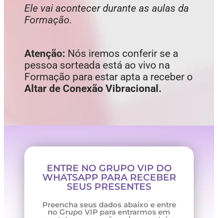
Ele vai acontecer durante as aulas da
Formação.
Atenção:
Nós iremos conferir se a
pessoa sorteada está ao vivo na
Formação para estar apta a receber o
Altar de Conexão Vibracional.
ENTRE NO GRUPO VIP DO
WHATSAPP PARA RECEBER
SEUS PRESENTES
Preencha seus dados abaixo e entre
no Grupo VIP para entrarmos em