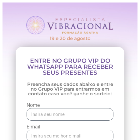
19 e 20 de agosto
ENTRE NO GRUPO VIP DO
WHATSAPP PARA RECEBER
SEUS PRESENTES
Preencha seus dados abaixo e entre
no Grupo VIP para entrarmos em
contato caso você ganhe o sorteio:
Nome
E-mail