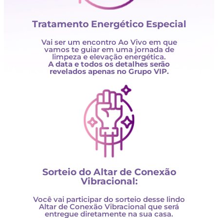
Tratamento Energético Especial
Vai ser um encontro Ao Vivo em que
vamos te guiar em uma jornada de
limpeza e elevação energética.
A data e todos os detalhes serão
revelados apenas no Grupo VIP.
Sorteio do Altar de Conexão
Vibracional:
Você vai participar do sorteio desse lindo
Altar de Conexão Vibracional que será
entregue diretamente na sua casa.