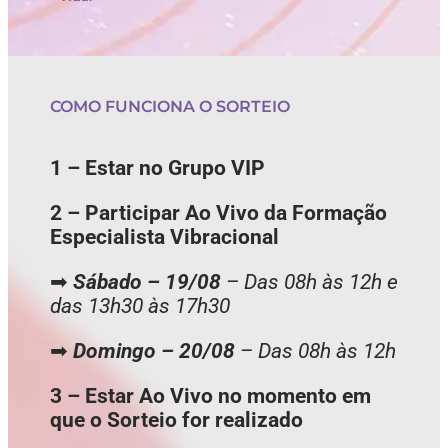
COMO FUNCIONA O SORTEIO
1 – Estar no Grupo VIP
2 – Participar Ao Vivo da Formação
Especialista Vibracional
➡
Sábado – 19/08
– Das 08h às 12h e
das 13h30 às 17h30
➡
Domingo – 20/08
– Das 08h às 12h
3 – Estar Ao Vivo no momento em
que o Sorteio for realizado