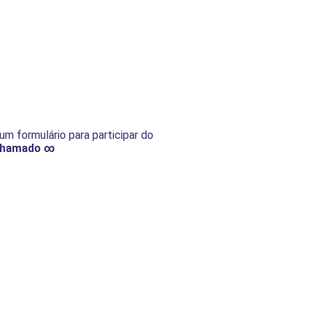
um formulário para participar do
 Chamado ∞