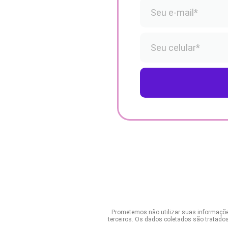
Prometemos não utilizar suas informaçõe
terceiros. Os dados coletados são tratado