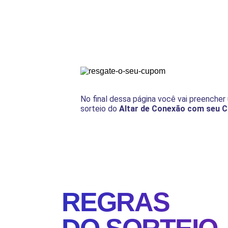
No final dessa página você vai preencher 
sorteio do
Altar de Conexão com seu
REGRAS