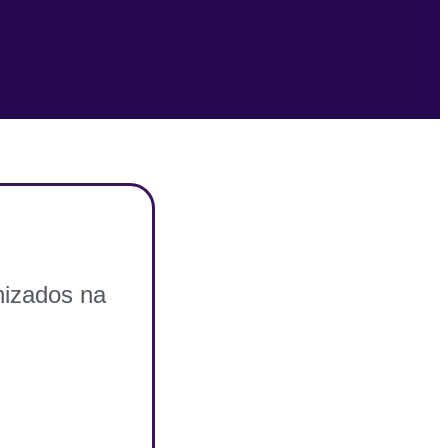
nizados na