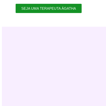
SEJA UMA TERAPEUTA ÁGATHA