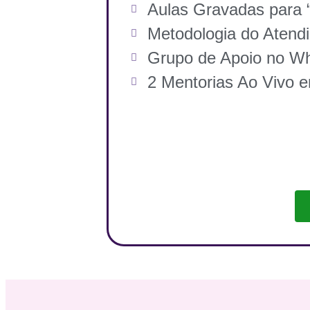
Aulas Gravadas para “
Metodologia do Atendi
Grupo de Apoio no W
2 Mentorias Ao Vivo 