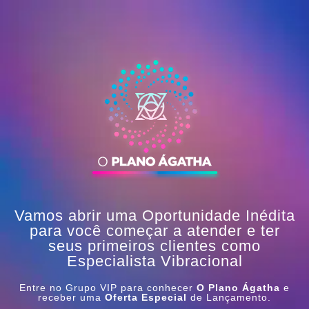
Vamos abrir uma Oportunidade Inédita
para você começar a atender e ter
seus primeiros clientes como
Especialista Vibracional
Entre no Grupo VIP para conhecer
O Plano Ágatha
e
receber uma
Oferta Especial
de Lançamento.